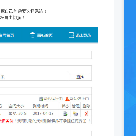
以根据自己的需要选择系统！
以在面板自由切换！