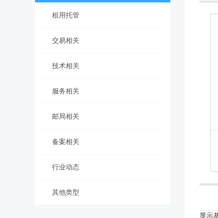
租用托管
交易相关
技术相关
服务相关
邮局相关
备案相关
行业动态
其他类型
显示