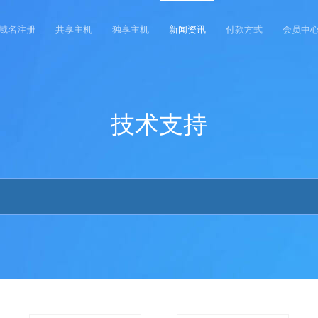
域名注册
共享主机
独享主机
新闻资讯
付款方式
会员中
技术支持