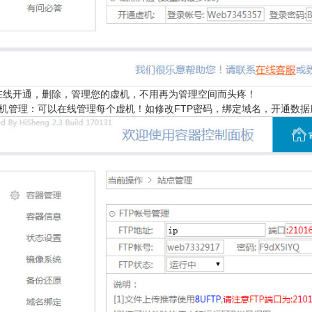
在线开通，删除，管理您的虚机，不用再为管理空间而头疼！
主机管理：可以在线管理每个虚机！如修改FTP密码，绑定域名，开通数据