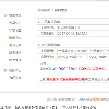
基本信息，如内存硬盘带宽等信息！同时，可以进行主机系统设置。