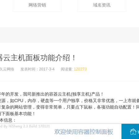
网络营销
域名资讯
器云主机面板功能介绍！
久云网络
发表时间：2017-3-4
阅读量:
120273
半年的开发，我司新推出的容器云主机(独享主机)产品！
资源，如CPU，内存，硬盘等一个用户独享，价格又非常优惠，一上市就
常复杂的网站管理，变得非常简单，只要点下鼠标，各项功能自动配置！
绍下面板基本功能！
基本信息：