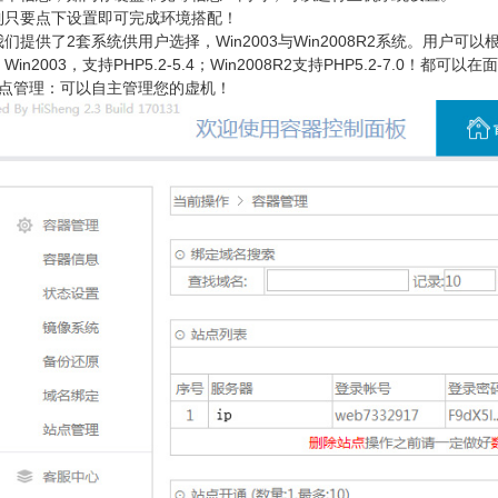
到只要点下设置即可完成环境搭配！
们提供了2套系统供用户选择，Win2003与Win2008R2系统。用户可
Win2003，支持PHP5.2-5.4；Win2008R2支持PHP5.2-7.0！都可
站点管理：可以自主管理您的虚机！