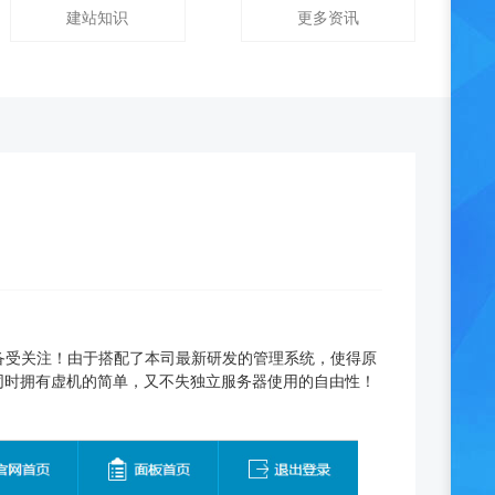
建站知识
更多资讯
备受关注！由于搭配了本司最新研发的管理系统，使得原
同时拥有虚机的简单，又不失独立服务器使用的自由性！