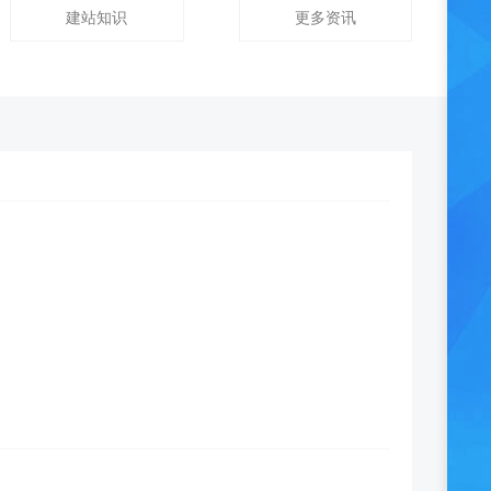
建站知识
更多资讯