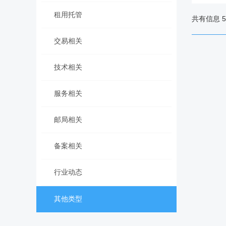
租用托管
共有信息 5 
交易相关
技术相关
服务相关
邮局相关
备案相关
行业动态
其他类型