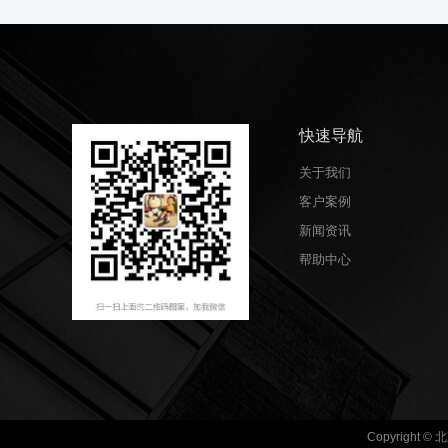
快速导航
关于我们
客户案例
新闻资讯
帮助中心
Copyrigh