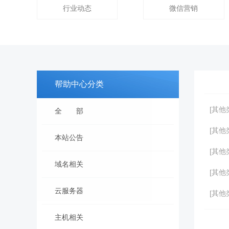
行业动态
微信营销
帮助中心分类
[其他
全 部
[其他
本站公告
[其他
域名相关
[其他
云服务器
[其他类
主机相关