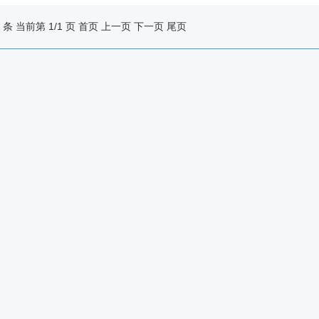
条 当前第 1/1 页
首页
上一页
下一页
尾页