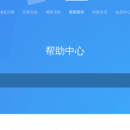
域名注册
共享主机
独享主机
新闻资讯
付款方式
会员中
帮助中心