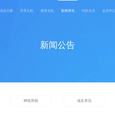
域名注册
共享主机
独享主机
新闻资讯
付款方式
会员中
新闻公告
网络营销
域名资讯