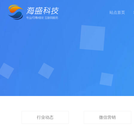
站点首页
行业动态
微信营销