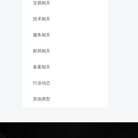
交易相关
技术相关
服务相关
邮局相关
备案相关
行业动态
其他类型