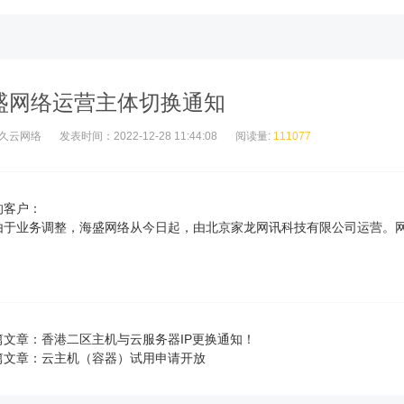
盛网络运营主体切换通知
久云网络
发表时间：2022-12-28 11:44:08
阅读量:
111077
的客户：
业务调整，海盛网络从今日起，由北京家龙网讯科技有限公司运营。网
2022年1
篇文章：
香港二区主机与云服务器IP更换通知！
篇文章：
云主机（容器）试用申请开放